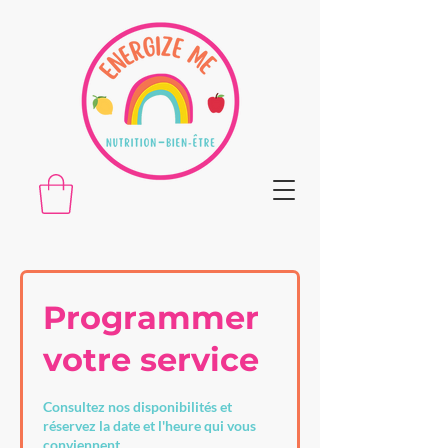
Programmer
votre service
Consultez nos disponibilités et
réservez la date et l'heure qui vous
conviennent.