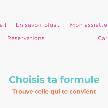
eil
En savoir plus...
Mon assiette
Réservations
Car
Choisis ta formule
Trouve celle qui te convient