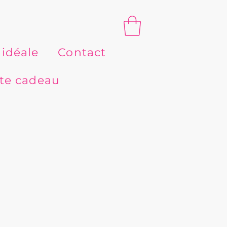
 idéale
Contact
te cadeau